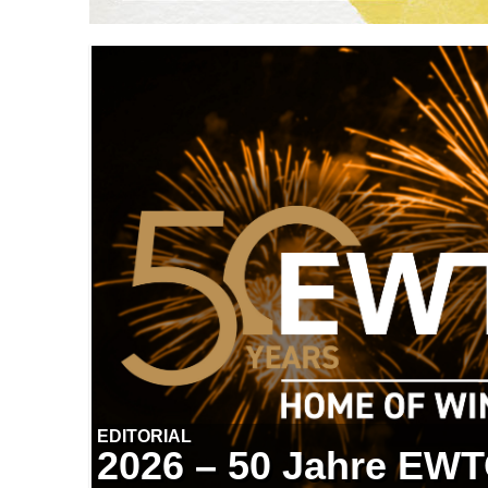
EDITORIAL
2026 – 50 Jahre EW