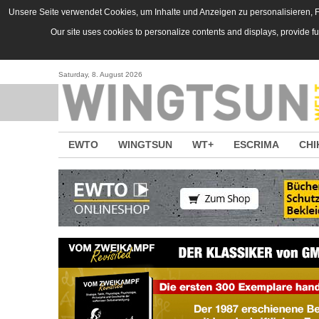
Direkt zum Inhalt
Unsere Seite verwendet Cookies, um Inhalte und Anzeigen zu personalisieren, Fu
Our site uses cookies to personalize contents and displays, provide f
Saturday, 8. August 2026
EWTO
WINGTSUN
WT+
ESCRIMA
CHI