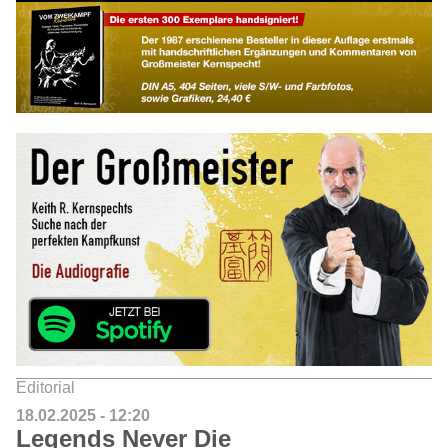
Editorial
18.02.2025 - 12:20
Legends Never Die