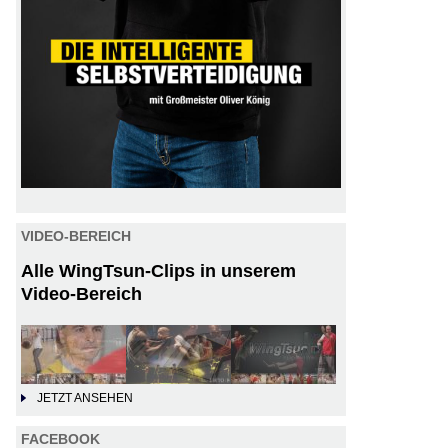
VIDEO-BEREICH
Alle WingTsun-Clips in unserem
Video-Bereich
JETZT ANSEHEN
FACEBOOK