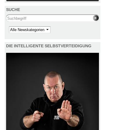
SUCHE
Search this site
Kategorie
DIE INTELLIGENTE SELBSTVERTEIDIGUNG