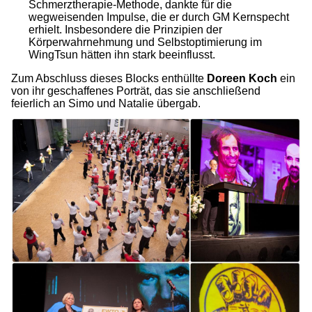
Schmerztherapie-Methode, dankte für die
wegweisenden Impulse, die er durch GM Kernspecht
erhielt. Insbesondere die Prinzipien der
Körperwahrnehmung und Selbstoptimierung im
WingTsun hätten ihn stark beeinflusst.
Zum Abschluss dieses Blocks enthüllte
Doreen Koch
ein
von ihr geschaffenes Porträt, das sie anschließend
feierlich an Simo und Natalie übergab.