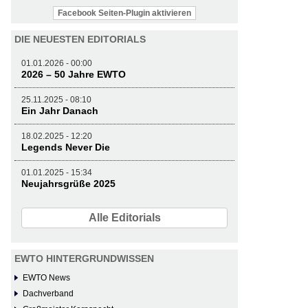
Facebook Seiten-Plugin aktivieren
DIE NEUESTEN EDITORIALS
01.01.2026 - 00:00
2026 – 50 Jahre EWTO
25.11.2025 - 08:10
Ein Jahr Danach
18.02.2025 - 12:20
Legends Never Die
01.01.2025 - 15:34
Neujahrsgrüße 2025
Alle Editorials
EWTO HINTERGRUNDWISSEN
EWTO News
Dachverband