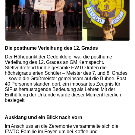
Die posthume Verleihung des 12. Grades
Der Höhepunkt der Gedenkfeier war die posthume
Verleihung des 12. Grades an GM Kernspecht.
Stellvertretend für die gesamte EWTO traten die
höchstgraduierten Schüler – Meister des 7. und 8. Grades
– sowie die Großmeister gemeinsam auf die Bühne. Fast
40 Personen standen dort, ein imposantes Zeugnis für
SiFus herausragende Bedeutung als Lehrer. Mit der
Enthüllung der Urkunde wurde dieser Moment feierlich
besiegelt.
Ausklang und ein Blick nach vorn
Im Anschluss an die Zeremonie versammelte sich die
EWTO-Familie im Foyer, um bei Kaffee und