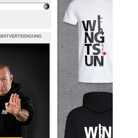
ELBSTVERTEIDIGUNG