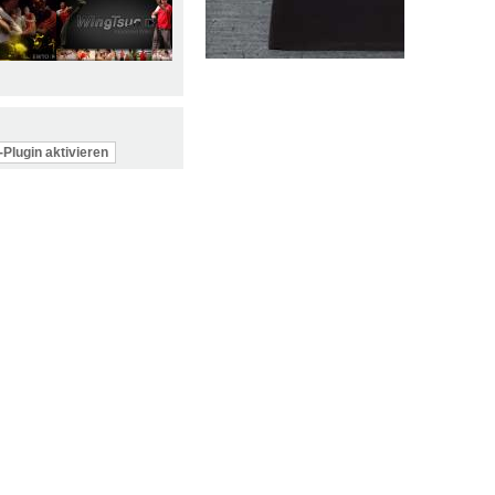
Plugin aktivieren