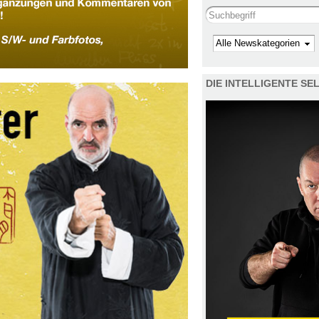
Search this site
Kategorie
DIE INTELLIGENTE S