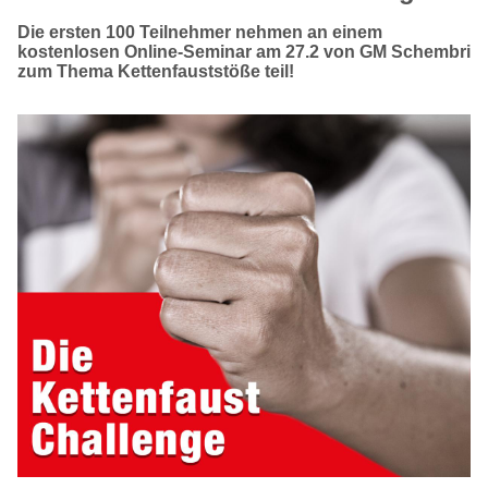
Die ersten 100 Teilnehmer nehmen an einem
kostenlosen Online-Seminar am 27.2 von GM Schembri
zum Thema Kettenfauststöße teil!