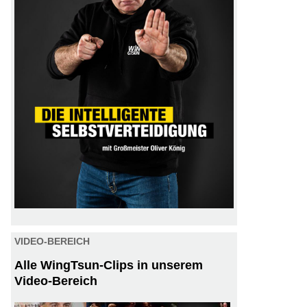
VIDEO-BEREICH
Alle WingTsun-Clips in unserem
Video-Bereich