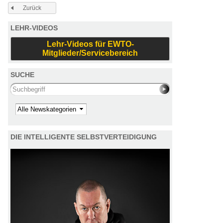
Zurück
LEHR-VIDEOS
Lehr-Videos für EWTO-
Mitglieder/Servicebereich
SUCHE
Search this site
Kategorie
DIE INTELLIGENTE SELBSTVERTEIDIGUNG