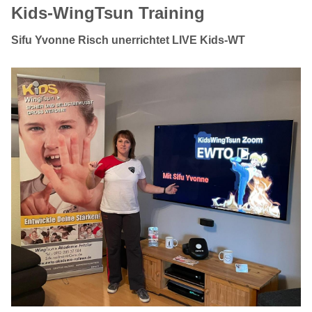
Kids-WingTsun Training
Sifu Yvonne Risch unerrichtet LIVE Kids-WT