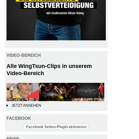
VIDEO-BEREICH
Alle WingTsun-Clips in unserem
Video-Bereich
JETZT ANSEHEN
FACEBOOK
Facebook Seiten-Plugin aktivieren
NEWS