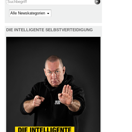
Search this site
Kategorie
DIE INTELLIGENTE SELBSTVERTEIDIGUNG