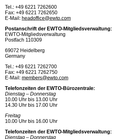
Tel.: +49 6221 7262600
Fax: +49 6221 7262650
E-Mail:
headoffice@ewto.com
Postanschrift der EWTO-Mitgliedsverwaltung:
EWTO-Mitgliedsverwaltung
Postfach 110309
69072 Heidelberg
Germany
Tel.: +49 6221 7262700
Fax: +49 6221 7262750
E-Mail:
members@ewto.com
Telefonzeiten der EWTO-Bürozentrale:
Dienstag – Donnerstag
10.00 Uhr bis 13.00 Uhr
14.30 Uhr bis 17.00 Uhr
Freitag
10.00 Uhr bis 16.00 Uhr
Telefonzeiten der EWTO-Mitgliedsverwaltung:
Dienstag – Donnerstag