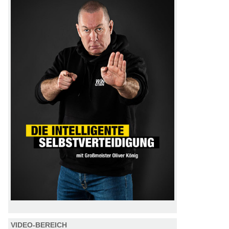
VIDEO-BEREICH