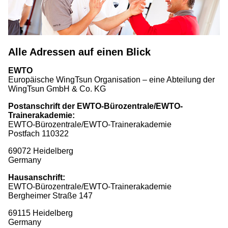
Alle Adressen auf einen Blick
EWTO
Europäische WingTsun Organisation – eine Abteilung der
WingTsun GmbH & Co. KG
Postanschrift der EWTO-Bürozentrale/EWTO-
Trainerakademie:
EWTO-Bürozentrale/EWTO-Trainerakademie
Postfach 110322
69072 Heidelberg
Germany
Hausanschrift:
EWTO-Bürozentrale/EWTO-Trainerakademie
Bergheimer Straße 147
69115 Heidelberg
Germany