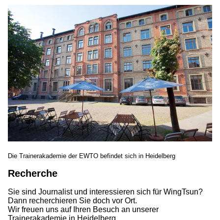
Die Trainerakademie der EWTO befindet sich in Heidelberg
Recherche
Sie sind Journalist und interessieren sich für WingTsun?
Dann recherchieren Sie doch vor Ort.
Wir freuen uns auf Ihren Besuch an unserer
Trainerakademie in Heidelberg.