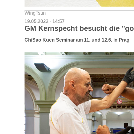
WingTsun
19.05.2022 - 14:57
GM Kernspecht besucht die "go
ChiSao Kuen Seminar am 11. und 12.6. in Prag