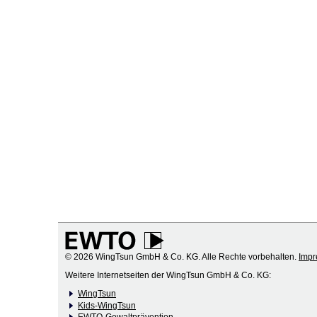
© 2026 WingTsun GmbH & Co. KG. Alle Rechte vorbehalten.
Imp
Weitere Internetseiten der WingTsun GmbH & Co. KG:
WingTsun
Kids-WingTsun