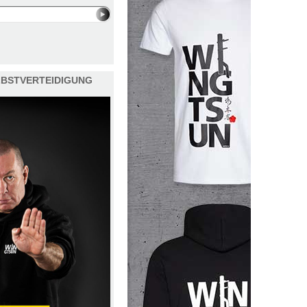
ELBSTVERTEIDIGUNG