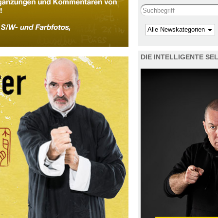
Search this site
Kategorie
DIE INTELLIGENTE S