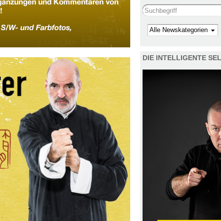
Search this site
Kategorie
DIE INTELLIGENTE S