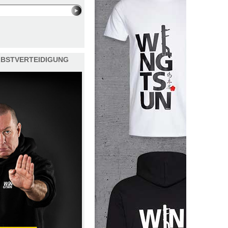
ELBSTVERTEIDIGUNG