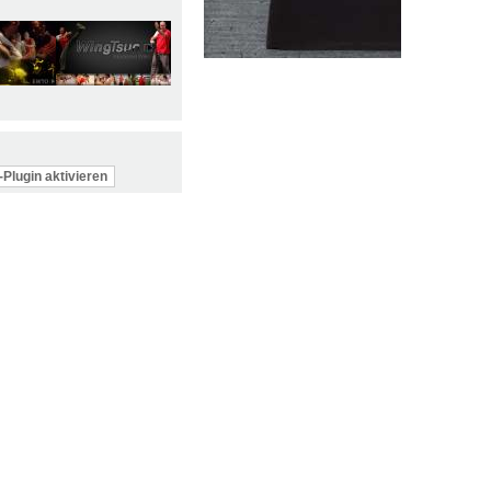
Plugin aktivieren