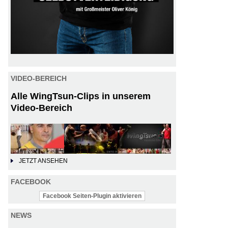
VIDEO-BEREICH
Alle WingTsun-Clips in unserem
Video-Bereich
JETZT ANSEHEN
FACEBOOK
Facebook Seiten-Plugin aktivieren
NEWS