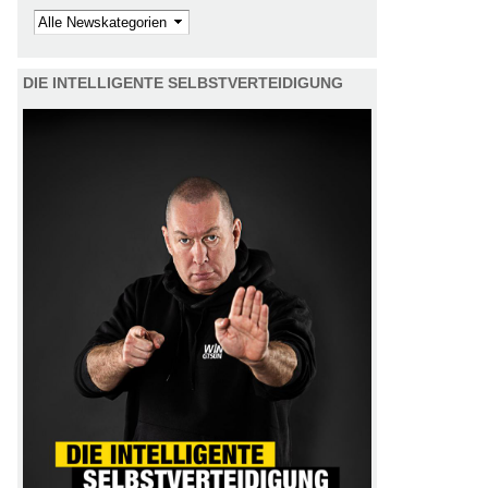
Kategorie
DIE INTELLIGENTE SELBSTVERTEIDIGUNG