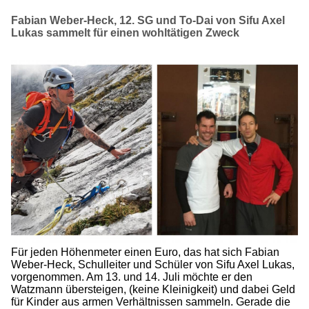
Fabian Weber-Heck, 12. SG und To-Dai von Sifu Axel
Lukas sammelt für einen wohltätigen Zweck
Für jeden Höhenmeter einen Euro, das hat sich Fabian
Weber-Heck, Schulleiter und Schüler von Sifu Axel Lukas,
vorgenommen. Am 13. und 14. Juli möchte er den
Watzmann übersteigen, (keine Kleinigkeit) und dabei Geld
für Kinder aus armen Verhältnissen sammeln. Gerade die