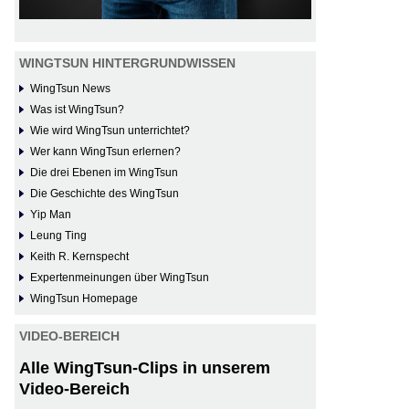
WINGTSUN HINTERGRUNDWISSEN
WingTsun News
Was ist WingTsun?
Wie wird WingTsun unterrichtet?
Wer kann WingTsun erlernen?
Die drei Ebenen im WingTsun
Die Geschichte des WingTsun
Yip Man
Leung Ting
Keith R. Kernspecht
Expertenmeinungen über WingTsun
WingTsun Homepage
VIDEO-BEREICH
Alle WingTsun-Clips in unserem
Video-Bereich