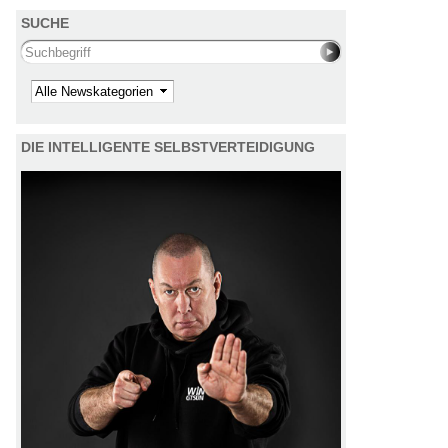
SUCHE
Search this site
Kategorie
DIE INTELLIGENTE SELBSTVERTEIDIGUNG