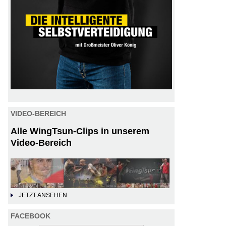
VIDEO-BEREICH
Alle WingTsun-Clips in unserem
Video-Bereich
JETZT ANSEHEN
FACEBOOK