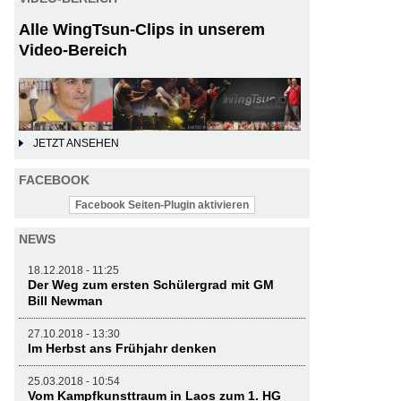
Alle WingTsun-Clips in unserem
Video-Bereich
JETZT ANSEHEN
FACEBOOK
Facebook Seiten-Plugin aktivieren
NEWS
18.12.2018 - 11:25
Der Weg zum ersten Schülergrad mit GM
Bill Newman
27.10.2018 - 13:30
Im Herbst ans Frühjahr denken
25.03.2018 - 10:54
Vom Kampfkunsttraum in Laos zum 1. HG