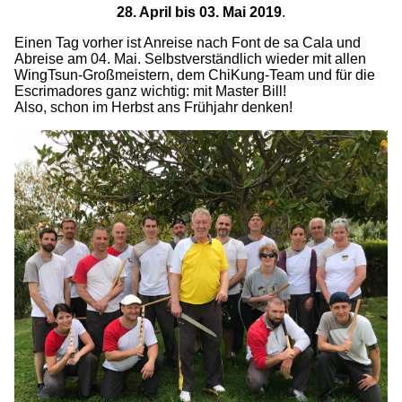
28. April bis 03. Mai 2019
.
Einen Tag vorher ist Anreise nach Font de sa Cala und
Abreise am 04. Mai. Selbstverständlich wieder mit allen
WingTsun-Großmeistern, dem ChiKung-Team und für die
Escrimadores ganz wichtig: mit Master Bill!
Also, schon im Herbst ans Frühjahr denken!