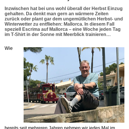
Inzwischen hat bei uns wohl überall der Herbst Einzug
gehalten. Da denkt man gern an wärmere Zeiten
zurück oder plant gar dem ungemütlichen Herbst- und
Winterwetter zu entfliehen: Mallorca. In diesem Fall
speziell Escrima auf Mallorca – eine Woche jeden Tag
im T-Shirt in der Sonne mit Meerblick trainieren…
Wie
bereits seit mehreren Jahren nehmen wir jedes Mal im