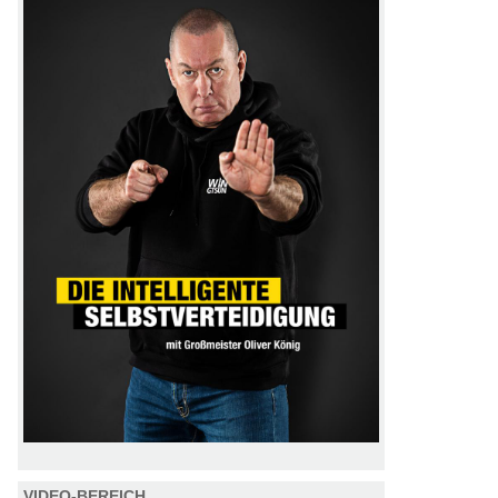
VIDEO-BEREICH