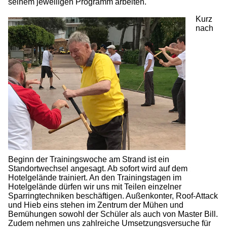
seinem jeweiligen Programm arbeiten.
Kurz
nach
Beginn der Trainingswoche am Strand ist ein
Standortwechsel angesagt. Ab sofort wird auf dem
Hotelgelände trainiert. An den Trainingstagen im
Hotelgelände dürfen wir uns mit Teilen einzelner
Sparringtechniken beschäftigen. Außenkonter, Roof-Attack
und Hieb eins stehen im Zentrum der Mühen und
Bemühungen sowohl der Schüler als auch von Master Bill.
Zudem nehmen uns zahlreiche Umsetzungsversuche für