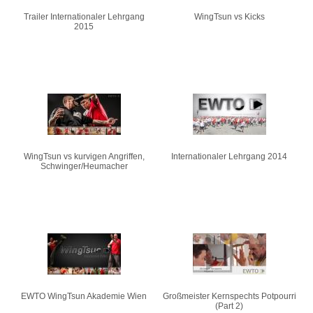
Trailer Internationaler Lehrgang
WingTsun vs Kicks
2015
WingTsun vs kurvigen Angriffen,
Internationaler Lehrgang 2014
Schwinger/Heumacher
EWTO WingTsun Akademie Wien
Großmeister Kernspechts Potpourri
(Part 2)