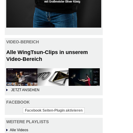
VIDEO-BEREICH
Alle WingTsun-Clips in unserem
Video-Bereich
JETZT ANSEHEN
FACEBOOK
Facebook Seiten-Plugin aktivieren
WEITERE PLAYLISTS
Alle Videos