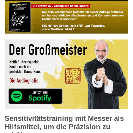
Sensitivitätstraining mit Messer als
Hilfsmittel, um die Präzision zu