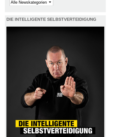
Kategorie
DIE INTELLIGENTE SELBSTVERTEIDIGUNG