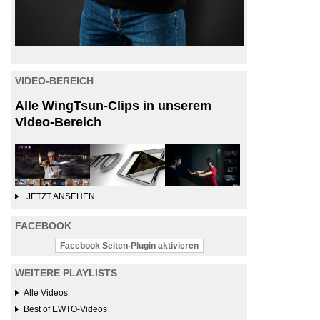
VIDEO-BEREICH
Alle WingTsun-Clips in unserem
Video-Bereich
JETZT ANSEHEN
FACEBOOK
Facebook Seiten-Plugin aktivieren
WEITERE PLAYLISTS
Alle Videos
Best of EWTO-Videos