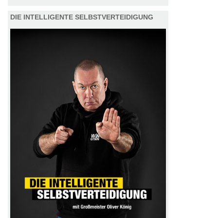
DIE INTELLIGENTE SELBSTVERTEIDIGUNG