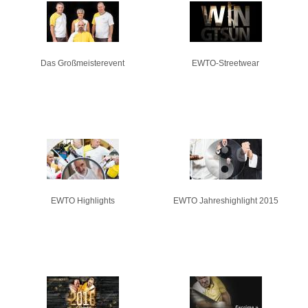
Seiten
Das Großmeisterevent
EWTO-Streetwear
EWTO Highlights
EWTO Jahreshighlight 2015