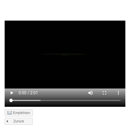
Empfehlen
Zurück