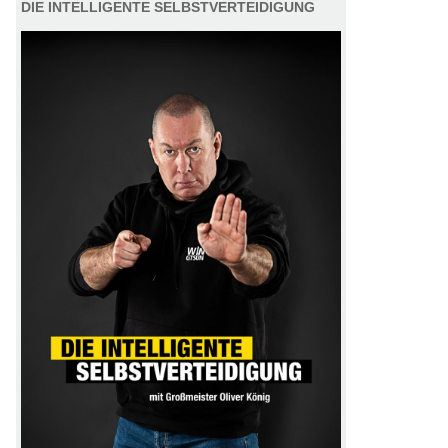
DIE INTELLIGENTE SELBSTVERTEIDIGUNG