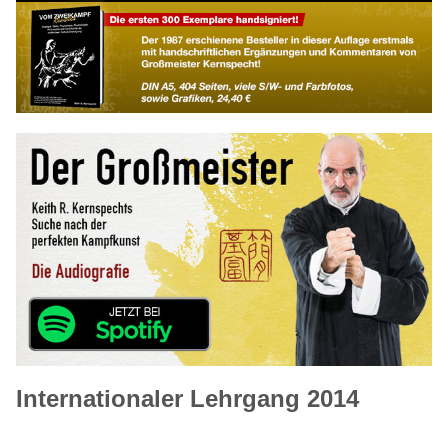
Internationaler Lehrgang 2014