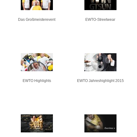
Das Großmeisterevent
EWTO-Streetwear
EWTO Highlights
EWTO Jahreshighlight 2015