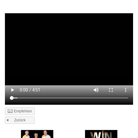
Empfehlen
Zurück
Seiten