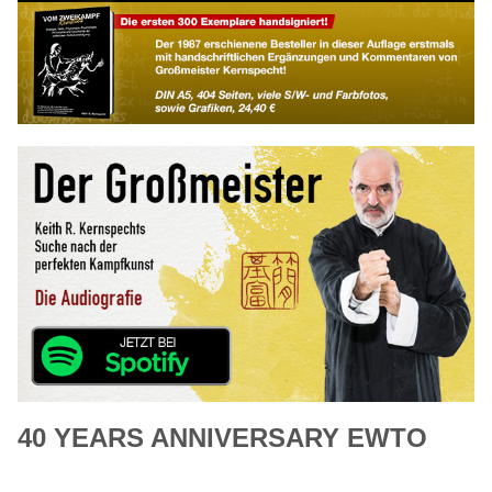
40 YEARS ANNIVERSARY EWTO