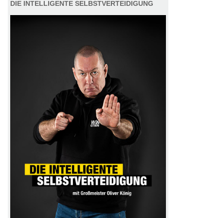
DIE INTELLIGENTE SELBSTVERTEIDIGUNG