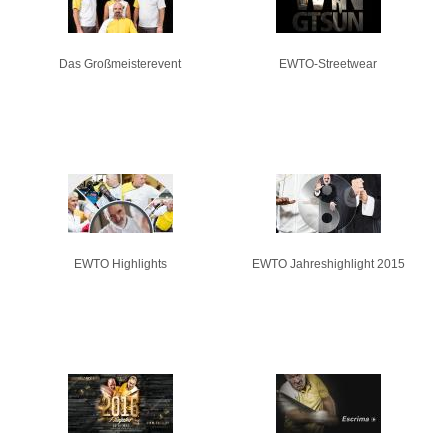
Das Großmeisterevent
EWTO-Streetwear
EWTO Highlights
EWTO Jahreshighlight 2015