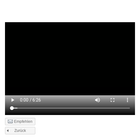
Empfehlen
Zurück