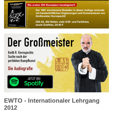
EWTO - Internationaler Lehrgang
2012