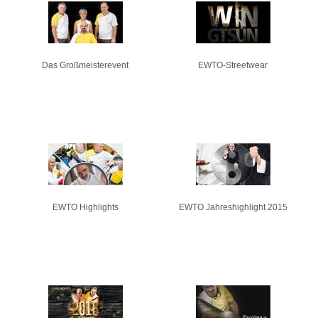
Seiten
Das Großmeisterevent
EWTO-Streetwear
EWTO Highlights
EWTO Jahreshighlight 2015