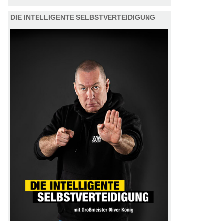
DIE INTELLIGENTE SELBSTVERTEIDIGUNG