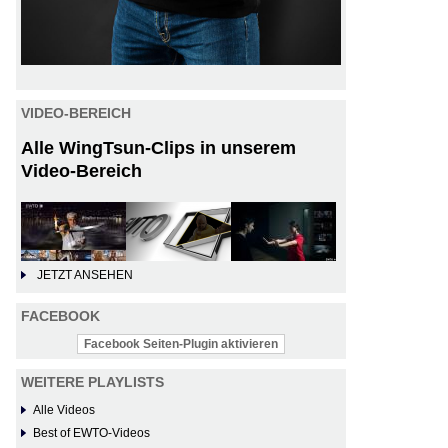
VIDEO-BEREICH
Alle WingTsun-Clips in unserem
Video-Bereich
JETZT ANSEHEN
FACEBOOK
Facebook Seiten-Plugin aktivieren
WEITERE PLAYLISTS
Alle Videos
Best of EWTO-Videos