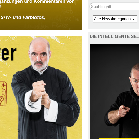
Search this site
Kategorie
DIE INTELLIGENTE S