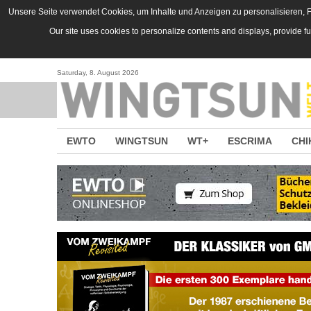
Direkt zum Inhalt
Unsere Seite verwendet Cookies, um Inhalte und Anzeigen zu personalisieren, Fu
Our site uses cookies to personalize contents and displays, provide f
Saturday, 8. August 2026
EWTO
WINGTSUN
WT+
ESCRIMA
CHI