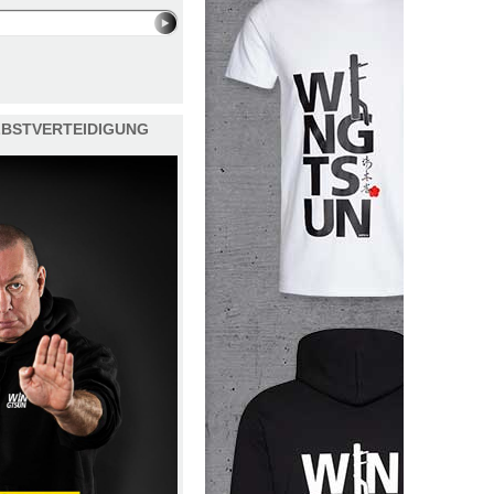
ELBSTVERTEIDIGUNG