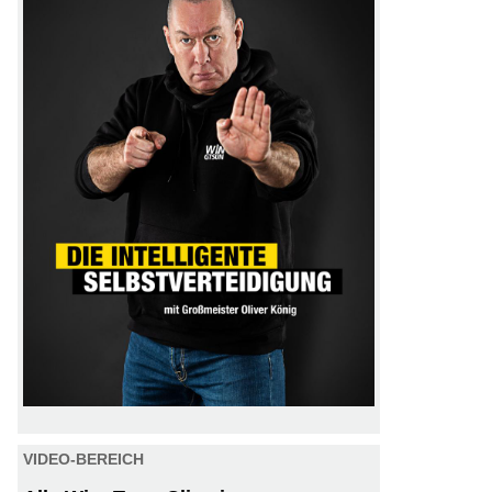
VIDEO-BEREICH