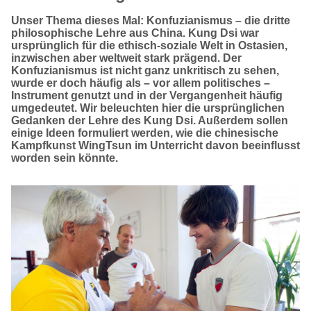
Unser Thema dieses Mal: Konfuzianismus – die dritte
philosophische Lehre aus China. Kung Dsi war
ursprünglich für die ethisch-soziale Welt in Ostasien,
inzwischen aber weltweit stark prägend. Der
Konfuzianismus ist nicht ganz unkritisch zu sehen,
wurde er doch häufig als – vor allem politisches –
Instrument genutzt und in der Vergangenheit häufig
umgedeutet. Wir beleuchten hier die ursprünglichen
Gedanken der Lehre des Kung Dsi. Außerdem sollen
einige Ideen formuliert werden, wie die chinesische
Kampfkunst WingTsun im Unterricht davon beeinflusst
worden sein könnte.