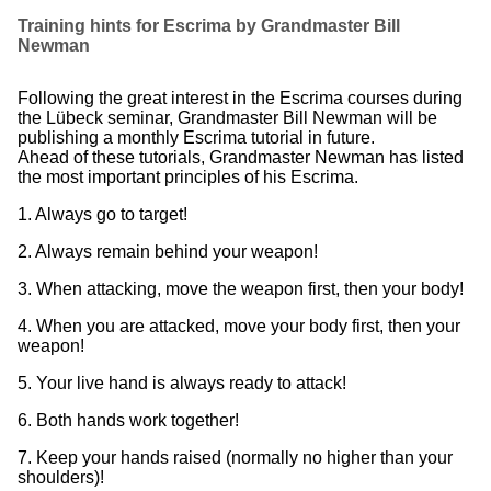
Training hints for Escrima by Grandmaster Bill
Newman
Following the great interest in the Escrima courses during
the Lübeck seminar, Grandmaster Bill Newman will be
publishing a monthly Escrima tutorial in future.
Ahead of these tutorials, Grandmaster Newman has listed
the most important principles of his Escrima.
1. Always go to target!
2. Always remain behind your weapon!
3. When attacking, move the weapon first, then your body!
4. When you are attacked, move your body first, then your
weapon!
5. Your live hand is always ready to attack!
6. Both hands work together!
7. Keep your hands raised (normally no higher than your
shoulders)!