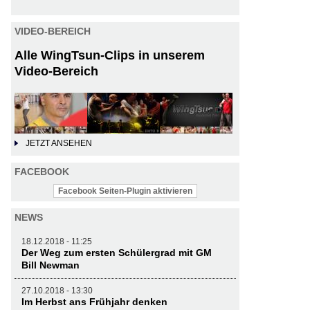
VIDEO-BEREICH
Alle WingTsun-Clips in unserem
Video-Bereich
JETZT ANSEHEN
FACEBOOK
Facebook Seiten-Plugin aktivieren
NEWS
18.12.2018 - 11:25
Der Weg zum ersten Schülergrad mit GM
Bill Newman
27.10.2018 - 13:30
Im Herbst ans Frühjahr denken