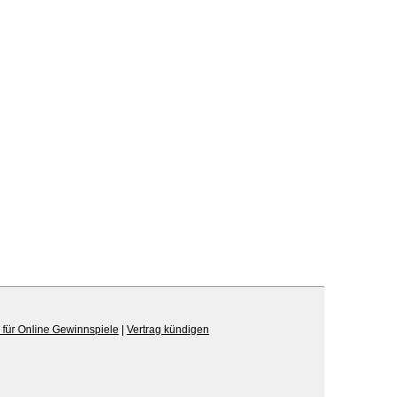
für Online Gewinnspiele
|
Vertrag kündigen