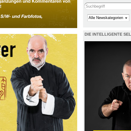
Search this site
Kategorie
DIE INTELLIGENTE S