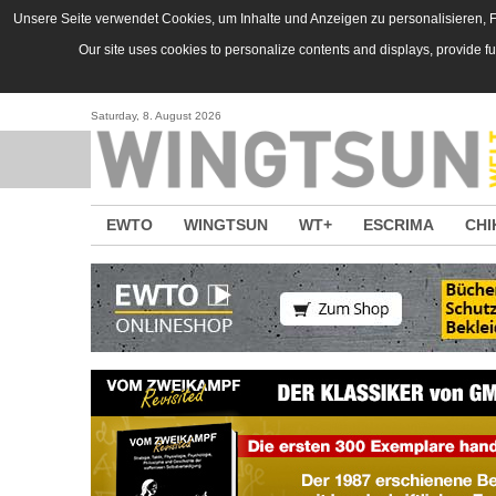
Direkt zum Inhalt
Unsere Seite verwendet Cookies, um Inhalte und Anzeigen zu personalisieren, Fu
Our site uses cookies to personalize contents and displays, provide f
Saturday, 8. August 2026
EWTO
WINGTSUN
WT+
ESCRIMA
CHI