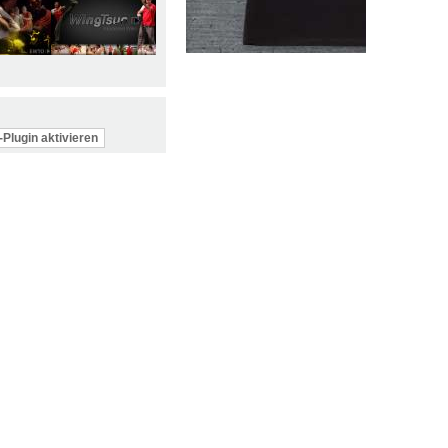
Plugin aktivieren