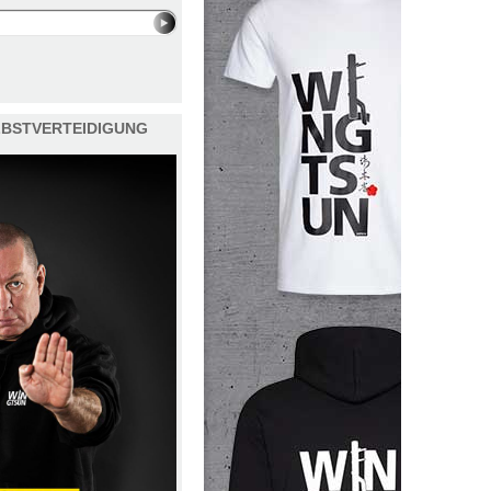
ELBSTVERTEIDIGUNG