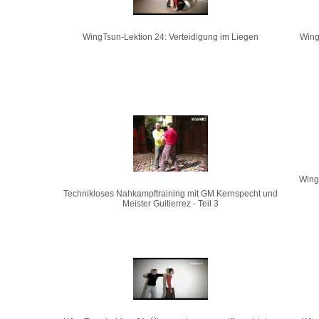
WingTsun-Lektion 24: Verteidigung im Liegen
Wing
Wing
Technikloses Nahkampftraining mit GM Kernspecht und
Meister Guitierrez - Teil 3