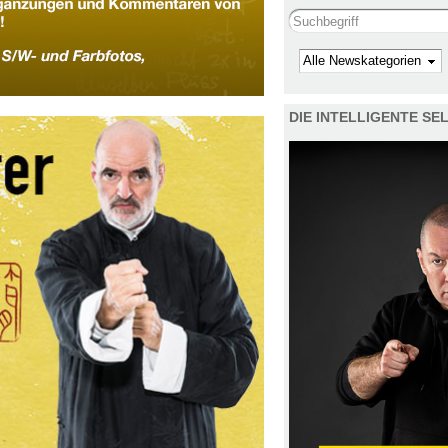
Search this site
Kategorie
DIE INTELLIGENTE S