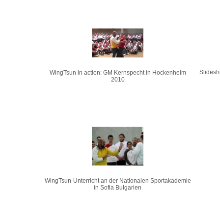
Slidesh
WingTsun in action: GM Kernspecht in Hockenheim
2010
WingTsun-Unterricht an der Nationalen Sportakademie
in Sofia Bulgarien