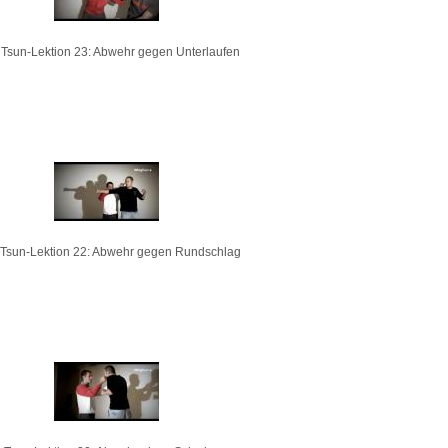
Tsun-Lektion 23: Abwehr gegen Unterlaufen
Tsun-Lektion 22: Abwehr gegen Rundschlag