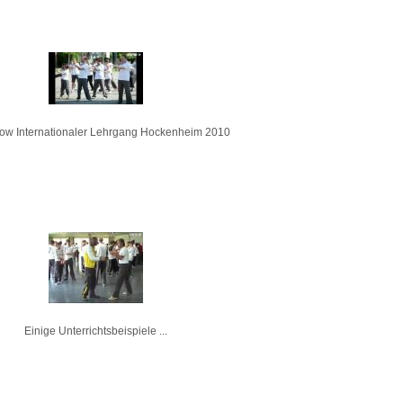
ow Internationaler Lehrgang Hockenheim 2010
Einige Unterrichtsbeispiele ...