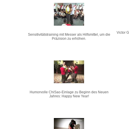
Victor 
Sensitivitätstraining mit Messer als Hilfsmittel, um die
Präzision zu erhöhen.
Humorvolle ChiSao-Einlage zu Beginn des Neuen
Jahres: Happy New Year!