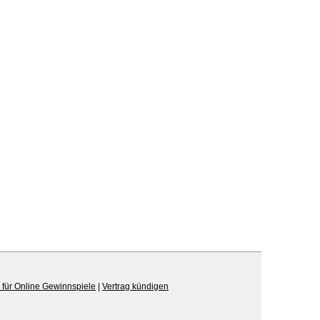
für Online Gewinnspiele
|
Vertrag kündigen