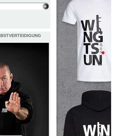
ELBSTVERTEIDIGUNG