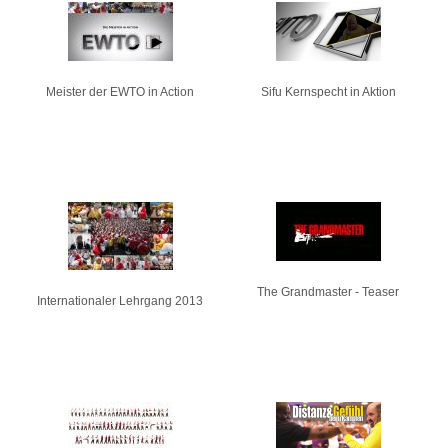
Seiten
Meister der EWTO in Action
Sifu Kernspecht in Aktion
The Grandmaster - Teaser
Internationaler Lehrgang 2013