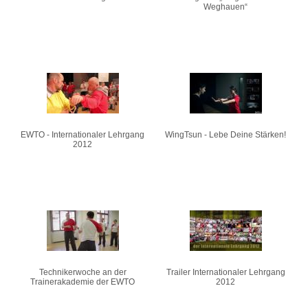
Weghauen“
EWTO - Internationaler Lehrgang
WingTsun - Lebe Deine Stärken!
2012
Technikerwoche an der
Trailer Internationaler Lehrgang
Trainerakademie der EWTO
2012