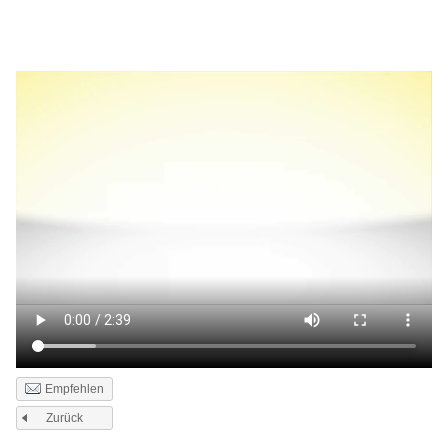
Empfehlen
Zurück