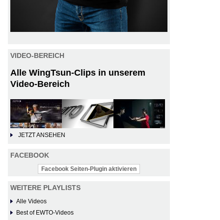
VIDEO-BEREICH
Alle WingTsun-Clips in unserem
Video-Bereich
JETZT ANSEHEN
FACEBOOK
Facebook Seiten-Plugin aktivieren
WEITERE PLAYLISTS
Alle Videos
Best of EWTO-Videos