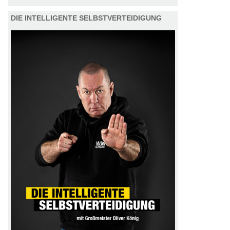
DIE INTELLIGENTE SELBSTVERTEIDIGUNG