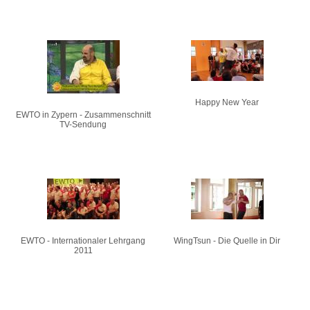
Happy New Year
EWTO in Zypern - Zusammenschnitt
TV-Sendung
EWTO - Internationaler Lehrgang
WingTsun - Die Quelle in Dir
2011