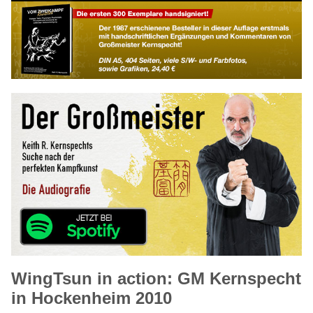
WingTsun in action: GM Kernspecht
in Hockenheim 2010