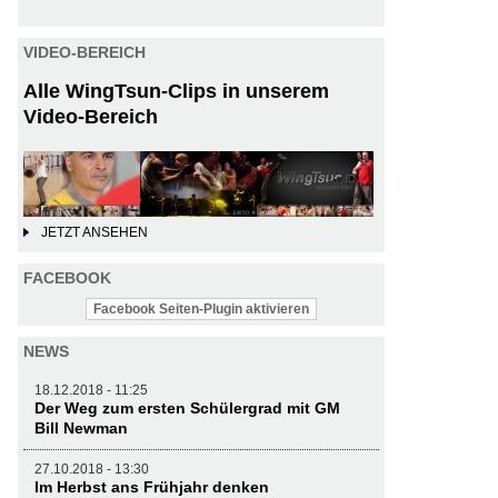
VIDEO-BEREICH
Alle WingTsun-Clips in unserem
Video-Bereich
JETZT ANSEHEN
FACEBOOK
Facebook Seiten-Plugin aktivieren
NEWS
18.12.2018 - 11:25
Der Weg zum ersten Schülergrad mit GM
Bill Newman
27.10.2018 - 13:30
Im Herbst ans Frühjahr denken