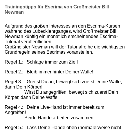
Trainingstipps für Escrima von Großmeister Bill
Newman
Aufgrund des großen Interesses an den Escrima-Kursen
während des Lübecklehrganges, wird Großmeister Bill
Newman künftig ein monatlich erscheinendes Escrima-
Tutorial veröffentlichen.
Großmeister Newman will der Tutorialreihe die wichtigsten
Grundregeln seines Escrimas voranstellen.
Regel 1.: Schlage immer zum Ziel!
Regel 2.: Bleib immer hinter Deiner Waffe!
Regel 3.: Greifst Du an, bewegt sich zuerst Deine Waffe,
dann Dein Körper!
Wirst Du angegriffen, bewegt sich zuerst Dein
Körper, dann Deine Waffe!
Regel 4.: Deine Live-Hand ist immer bereit zum
Angreifen!
Beide Hände arbeiten zusammen!
Regel 5.: Lass Deine Hände oben (normalerweise nicht