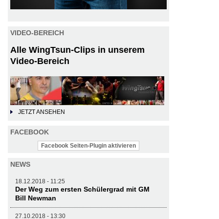
VIDEO-BEREICH
Alle WingTsun-Clips in unserem
Video-Bereich
JETZT ANSEHEN
FACEBOOK
Facebook Seiten-Plugin aktivieren
NEWS
18.12.2018 - 11:25
Der Weg zum ersten Schülergrad mit GM
Bill Newman
27.10.2018 - 13:30