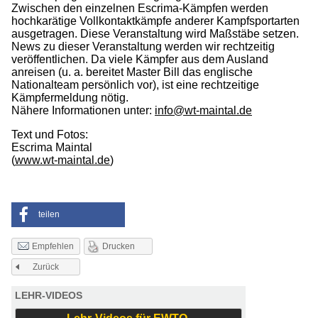
Zwischen den einzelnen Escrima-Kämpfen werden
hochkarätige Vollkontaktkämpfe anderer Kampfsportarten
ausgetragen. Diese Veranstaltung wird Maßstäbe setzen.
News zu dieser Veranstaltung werden wir rechtzeitig
veröffentlichen. Da viele Kämpfer aus dem Ausland
anreisen (u. a. bereitet Master Bill das englische
Nationalteam persönlich vor), ist eine rechtzeitige
Kämpfermeldung nötig.
Nähere Informationen unter:
info@wt-maintal.de
Text und Fotos:
Escrima Maintal
(
www.wt-maintal.de
)
teilen
Drucken
Empfehlen
Zurück
LEHR-VIDEOS