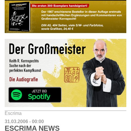
Escrima
31.03.2006 - 00:00
ESCRIMA NEWS