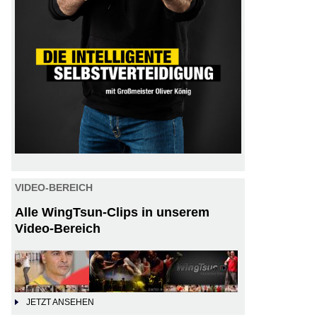
VIDEO-BEREICH
Alle WingTsun-Clips in unserem
Video-Bereich
JETZT ANSEHEN