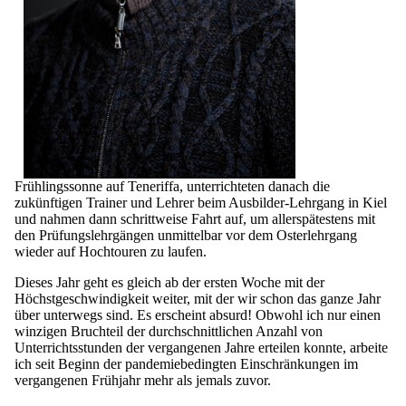
Frühlingssonne auf Teneriffa, unterrichteten danach die
zukünftigen Trainer und Lehrer beim Ausbilder-Lehrgang in Kiel
und nahmen dann schrittweise Fahrt auf, um allerspätestens mit
den Prüfungslehrgängen unmittelbar vor dem Osterlehrgang
wieder auf Hochtouren zu laufen.
Dieses Jahr geht es gleich ab der ersten Woche mit der
Höchstgeschwindigkeit weiter, mit der wir schon das ganze Jahr
über unterwegs sind. Es erscheint absurd! Obwohl ich nur einen
winzigen Bruchteil der durchschnittlichen Anzahl von
Unterrichtsstunden der vergangenen Jahre erteilen konnte, arbeite
ich seit Beginn der pandemiebedingten Einschränkungen im
vergangenen Frühjahr mehr als jemals zuvor.