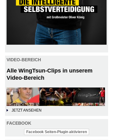
VIDEO-BEREICH
Alle WingTsun-Clips in unserem
Video-Bereich
JETZT ANSEHEN
FACEBOOK
Facebook Seiten-Plugin aktivieren