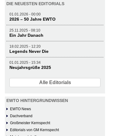
DIE NEUESTEN EDITORIALS
01.01.2026 - 00:00
2026 – 50 Jahre EWTO
25.11.2025 - 08:10
Ein Jahr Danach
18.02.2025 - 12:20
Legends Never Die
01.01.2025 - 15:34
Neujahrsgrüße 2025
Alle Editorials
EWTO HINTERGRUNDWISSEN
EWTO News
Dachverband
Großmeister Kernspecht
Editorials von GM Kernspecht