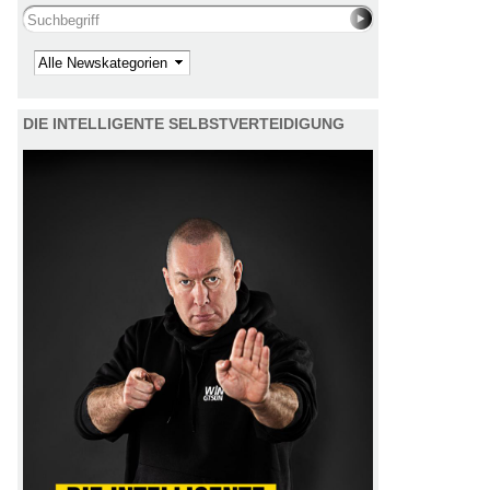
Search this site
Kategorie
DIE INTELLIGENTE SELBSTVERTEIDIGUNG