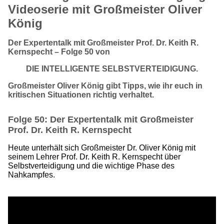
Videoserie mit Großmeister Oliver
König
Der Expertentalk mit Großmeister Prof. Dr. Keith R.
Kernspecht – Folge 50 von
DIE INTELLIGENTE SELBSTVERTEIDIGUNG.
Großmeister Oliver König gibt Tipps, wie ihr euch in
kritischen Situationen richtig verhaltet.
Folge 50: Der Expertentalk mit Großmeister
Prof. Dr. Keith R. Kernspecht
Heute unterhält sich Großmeister Dr. Oliver König mit
seinem Lehrer Prof. Dr. Keith R. Kernspecht über
Selbstverteidigung und die wichtige Phase des
Nahkampfes.