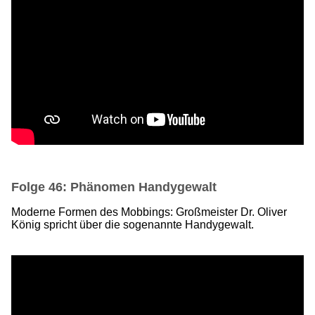
Folge 46: Phänomen Handygewalt
Moderne Formen des Mobbings: Großmeister Dr. Oliver
König spricht über die sogenannte Handygewalt.