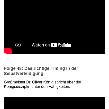
Folge 48: Das richtige Timing in der
Selbstverteidigung
Großmeister Dr. Oliver König spricht über die
Königsdisziplin unter den Fähigkeiten.