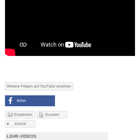
Weitere Folgen auf YouTube ansehen
teilen
Drucken
Empfehlen
Zurück
LEHR-VIDEOS