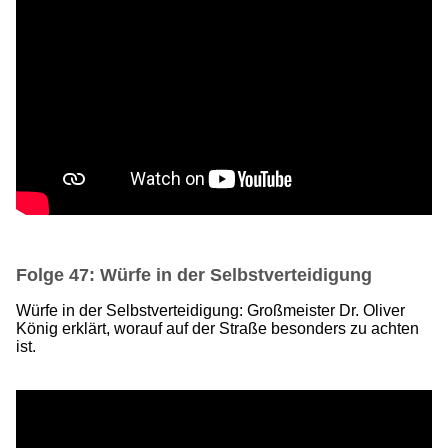
Folge 47: Würfe in der Selbstverteidigung
Würfe in der Selbstverteidigung: Großmeister Dr. Oliver
König erklärt, worauf auf der Straße besonders zu achten
ist.