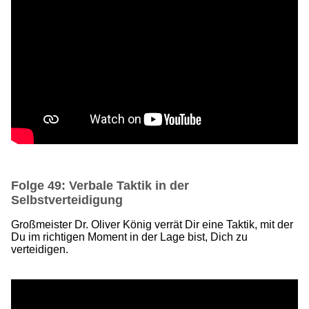
Folge 49: Verbale Taktik in der
Selbstverteidigung
Großmeister Dr. Oliver König verrät Dir eine Taktik, mit der
Du im richtigen Moment in der Lage bist, Dich zu
verteidigen.