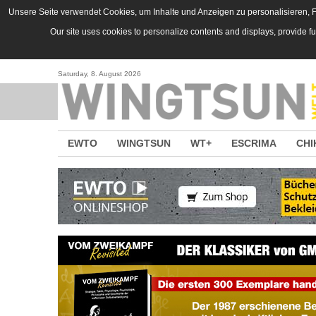
Direkt zum Inhalt
Unsere Seite verwendet Cookies, um Inhalte und Anzeigen zu personalisieren, Fu
Our site uses cookies to personalize contents and displays, provide f
Saturday, 8. August 2026
EWTO
WINGTSUN
WT+
ESCRIMA
CHI