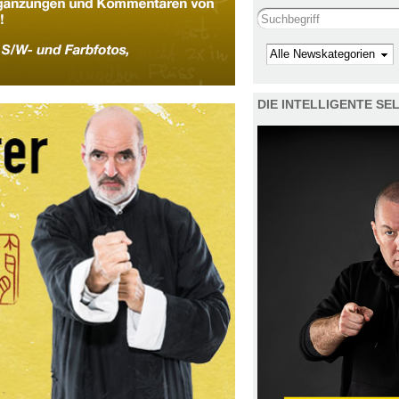
Search this site
Kategorie
DIE INTELLIGENTE S