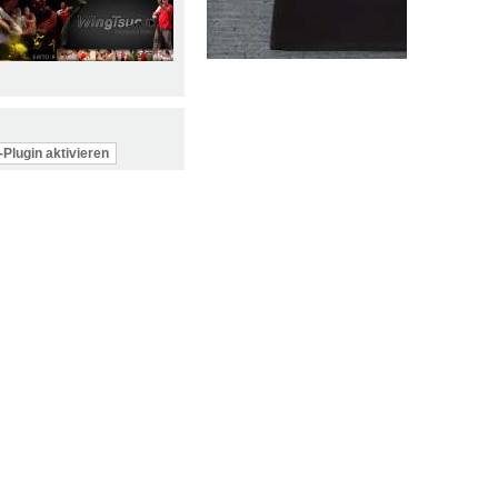
Plugin aktivieren