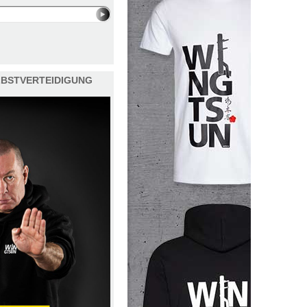
ELBSTVERTEIDIGUNG