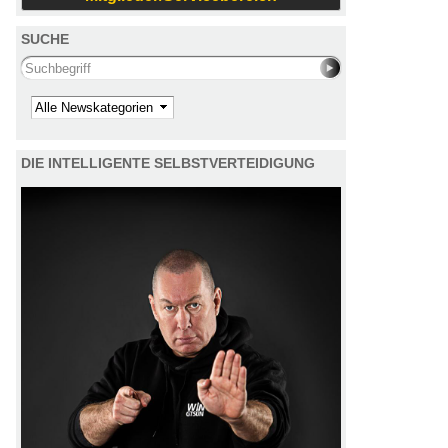
SUCHE
Search this site
Kategorie
DIE INTELLIGENTE SELBSTVERTEIDIGUNG