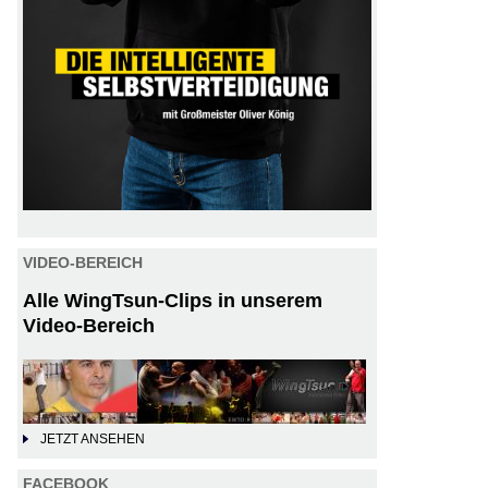
VIDEO-BEREICH
Alle WingTsun-Clips in unserem
Video-Bereich
JETZT ANSEHEN
FACEBOOK