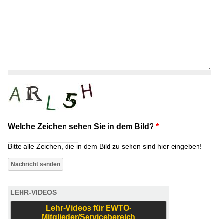
Welche Zeichen sehen Sie in dem Bild?
*
Bitte alle Zeichen, die in dem Bild zu sehen sind hier eingeben!
LEHR-VIDEOS
Lehr-Videos für EWTO-
Mitglieder/Servicebereich