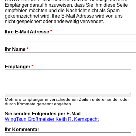
Empfänger darauf hinzuweisen, dass Sie ihm diese Seite
empfehlen möchten und die Nachricht nicht als Spam
gekennzeichnet wird. Ihre E-Mail Adresse wird von uns
nicht gespeichert oder anderweitig verwendet.
Ihre E-Mail Adresse
*
Ihr Name
*
Empfänger
*
Mehrere Empfänger in verschiedenen Zeilen untereinander oder
durch Kommata getrennt angeben.
Sie senden Folgendes per E-Mail
WingTsun Großmeister Keith R. Kernspecht
Ihr Kommentar