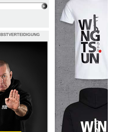
ELBSTVERTEIDIGUNG