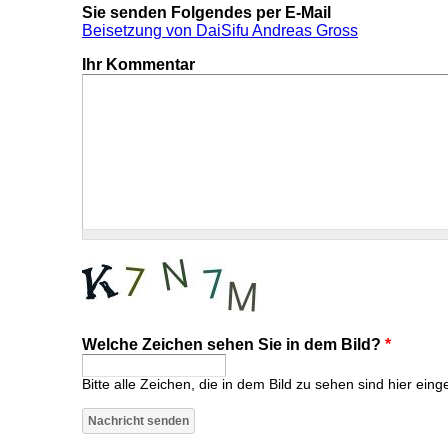
Sie senden Folgendes per E-Mail
Beisetzung von DaiSifu Andreas Gross
Ihr Kommentar
Welche Zeichen sehen Sie in dem Bild?
*
Bitte alle Zeichen, die in dem Bild zu sehen sind hier eing