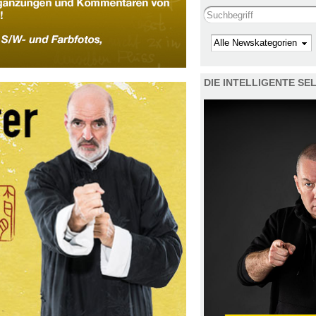
Search this site
Kategorie
DIE INTELLIGENTE S