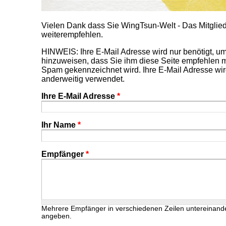
Vielen Dank dass Sie WingTsun-Welt - Das Mitgl
weiterempfehlen.
HINWEIS: Ihre E-Mail Adresse wird nur benötigt, 
hinzuweisen, dass Sie ihm diese Seite empfehlen m
Spam gekennzeichnet wird. Ihre E-Mail Adresse wir
anderweitig verwendet.
Ihre E-Mail Adresse
*
Ihr Name
*
Empfänger
*
Mehrere Empfänger in verschiedenen Zeilen untereinand
angeben.