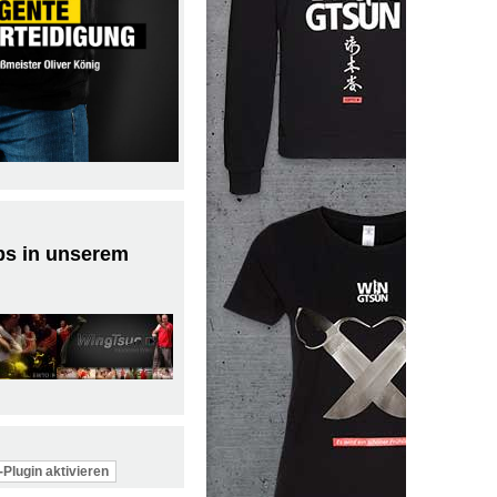
ps in unserem
Plugin aktivieren