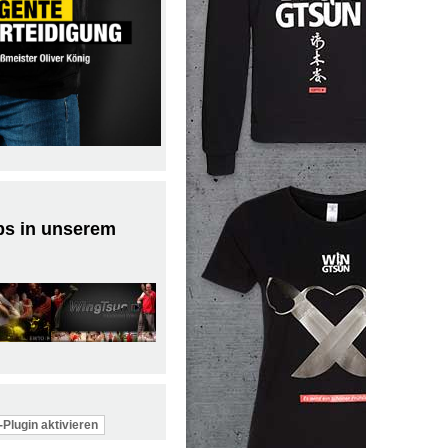
ps in unserem
Plugin aktivieren