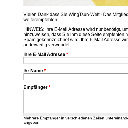
Vielen Dank dass Sie WingTsun-Welt - Das Mitgl
weiterempfehlen.
HINWEIS: Ihre E-Mail Adresse wird nur benötigt, 
hinzuweisen, dass Sie ihm diese Seite empfehlen m
Spam gekennzeichnet wird. Ihre E-Mail Adresse wir
anderweitig verwendet.
Ihre E-Mail Adresse
*
Ihr Name
*
Empfänger
*
Mehrere Empfänger in verschiedenen Zeilen untereinand
angeben.