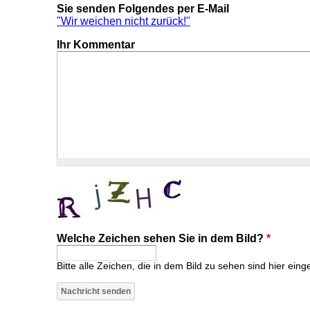
Sie senden Folgendes per E-Mail
"Wir weichen nicht zurück!"
Ihr Kommentar
Welche Zeichen sehen Sie in dem Bild?
*
Bitte alle Zeichen, die in dem Bild zu sehen sind hier eing