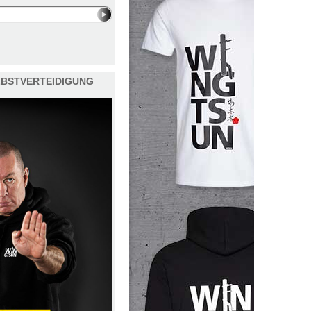
ELBSTVERTEIDIGUNG