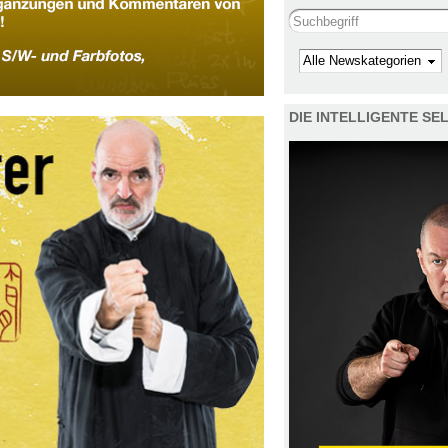
Search this site
Kategorie
DIE INTELLIGENTE S