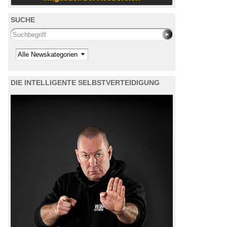
SUCHE
Search this site
Kategorie
DIE INTELLIGENTE SELBSTVERTEIDIGUNG