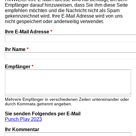
Empfänger darauf hinzuweisen, dass Sie ihm diese Seite
empfehlen möchten und die Nachricht nicht als Spam
gekennzeichnet wird. Ihre E-Mail Adresse wird von uns
nicht gespeichert oder anderweitig verwendet.
Ihre E-Mail Adresse
*
Ihr Name
*
Empfänger
*
Mehrere Empfänger in verschiedenen Zeilen untereinander oder
durch Kommata getrennt angeben.
Sie senden Folgendes per E-Mail
Punch Play 2023
Ihr Kommentar