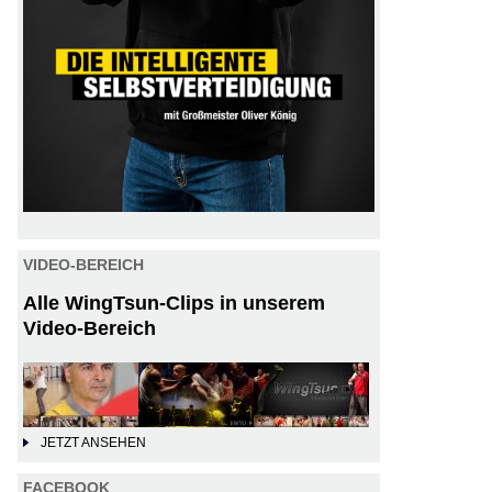
VIDEO-BEREICH
Alle WingTsun-Clips in unserem
Video-Bereich
JETZT ANSEHEN
FACEBOOK