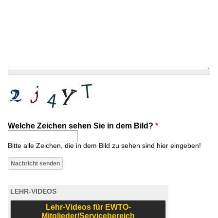
Welche Zeichen sehen Sie in dem Bild?
*
Bitte alle Zeichen, die in dem Bild zu sehen sind hier eingeben!
LEHR-VIDEOS
Lehr-Videos für EWTO-
Mitglieder/Servicebereich