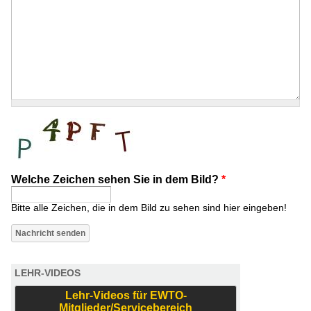
Welche Zeichen sehen Sie in dem Bild?
*
Bitte alle Zeichen, die in dem Bild zu sehen sind hier eingeben!
LEHR-VIDEOS
Lehr-Videos für EWTO-
Mitglieder/Servicebereich