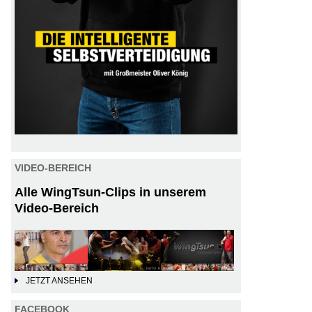
VIDEO-BEREICH
Alle WingTsun-Clips in unserem
Video-Bereich
JETZT ANSEHEN
FACEBOOK