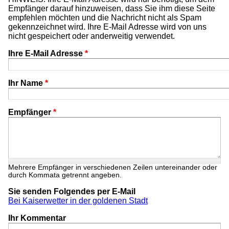
Empfänger darauf hinzuweisen, dass Sie ihm diese Seite
empfehlen möchten und die Nachricht nicht als Spam
gekennzeichnet wird. Ihre E-Mail Adresse wird von uns
nicht gespeichert oder anderweitig verwendet.
Ihre E-Mail Adresse
*
Ihr Name
*
Empfänger
*
Mehrere Empfänger in verschiedenen Zeilen untereinander oder
durch Kommata getrennt angeben.
Sie senden Folgendes per E-Mail
Bei Kaiserwetter in der goldenen Stadt
Ihr Kommentar