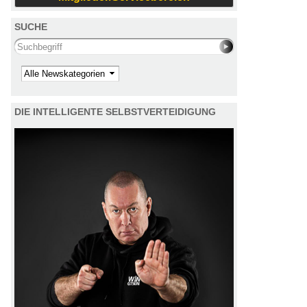
SUCHE
Search this site
Kategorie
DIE INTELLIGENTE SELBSTVERTEIDIGUNG