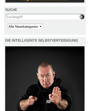
SUCHE
Search this site
Kategorie
DIE INTELLIGENTE SELBSTVERTEIDIGUNG