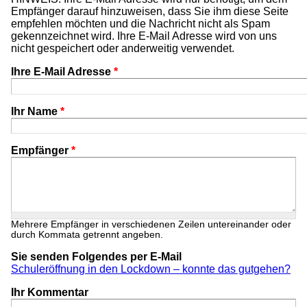
Empfänger darauf hinzuweisen, dass Sie ihm diese Seite
empfehlen möchten und die Nachricht nicht als Spam
gekennzeichnet wird. Ihre E-Mail Adresse wird von uns
nicht gespeichert oder anderweitig verwendet.
Ihre E-Mail Adresse
*
Ihr Name
*
Empfänger
*
Mehrere Empfänger in verschiedenen Zeilen untereinander oder
durch Kommata getrennt angeben.
Sie senden Folgendes per E-Mail
Schuleröffnung in den Lockdown – konnte das gutgehen?
Ihr Kommentar