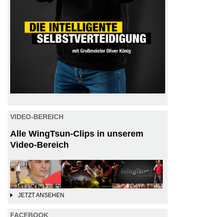
VIDEO-BEREICH
Alle WingTsun-Clips in unserem
Video-Bereich
JETZT ANSEHEN
FACEBOOK