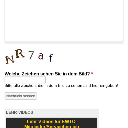
Welche Zeichen sehen Sie in dem Bild?
*
Bitte alle Zeichen, die in dem Bild zu sehen sind hier eingeben!
LEHR-VIDEOS
Lehr-Videos für EWTO-
Mitglieder/Servicebereich