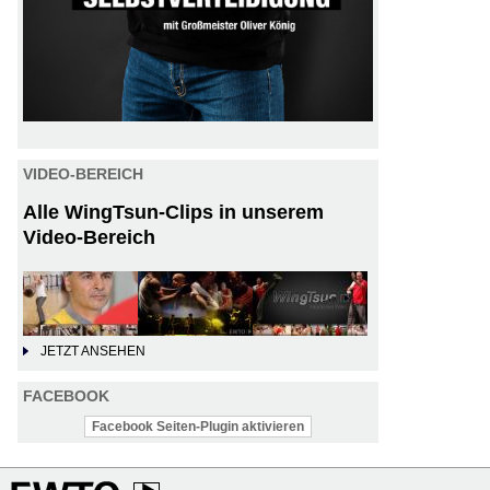
VIDEO-BEREICH
Alle WingTsun-Clips in unserem
Video-Bereich
JETZT ANSEHEN
FACEBOOK
Facebook Seiten-Plugin aktivieren