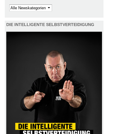
Kategorie
DIE INTELLIGENTE SELBSTVERTEIDIGUNG