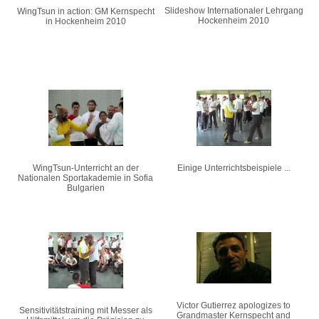
Slideshow Internationaler Lehrgang
WingTsun in action: GM Kernspecht
Hockenheim 2010
in Hockenheim 2010
WingTsun-Unterricht an der
Einige Unterrichtsbeispiele ...
Nationalen Sportakademie in Sofia
Bulgarien
Victor Gutierrez apologizes to
Sensitivitätstraining mit Messer als
Grandmaster Kernspecht and