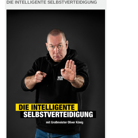
DIE INTELLIGENTE SELBSTVERTEIDIGUNG