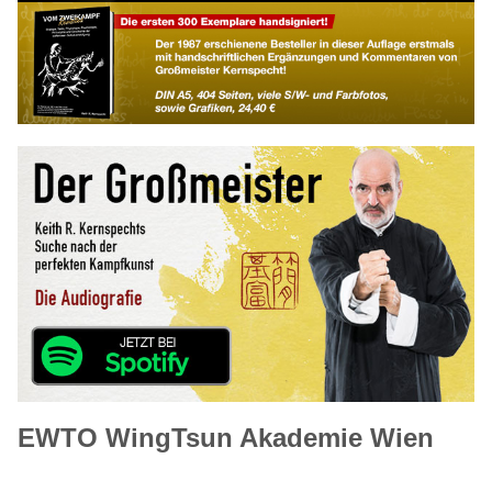
EWTO WingTsun Akademie Wien