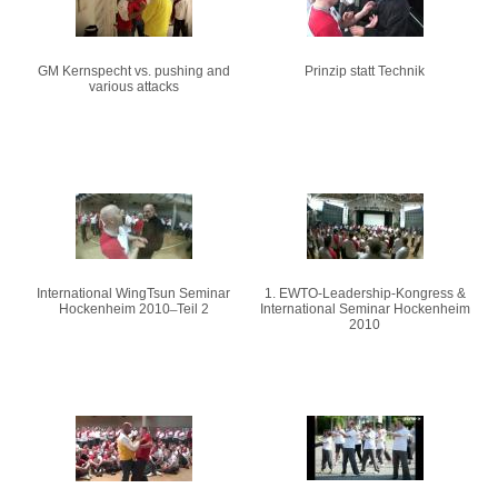
GM Kernspecht vs. pushing and
Prinzip statt Technik
various attacks
International WingTsun Seminar
1. EWTO-Leadership-Kongress &
Hockenheim 2010 ̶ Teil 2
International Seminar Hockenheim
2010