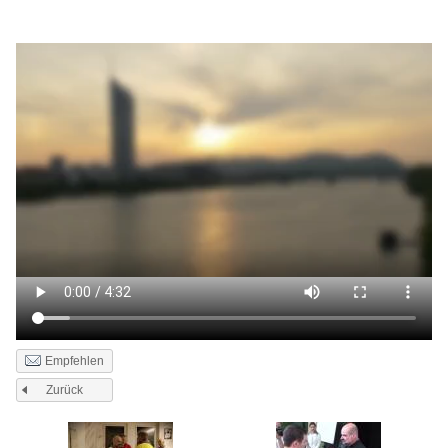
Empfehlen
Zurück
Seiten