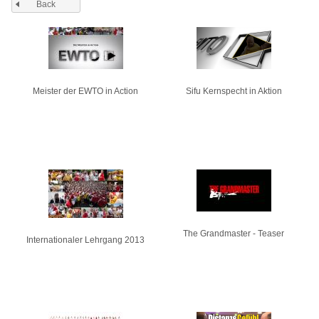
Back
Pages
Meister der EWTO in Action
Sifu Kernspecht in Aktion
The Grandmaster - Teaser
Internationaler Lehrgang 2013