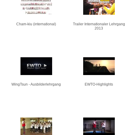
Cham-kiu (international)
Trailer Internationaler Lehrgang
2013
WingTsun - Ausbilderlehrgang
EWTO-Highlights