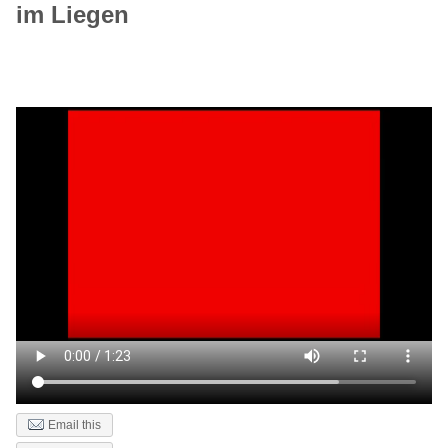
im Liegen
Email this