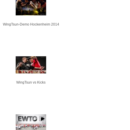
WingTsun-Demo Hockenheim 2014
WingTsun vs Kicks