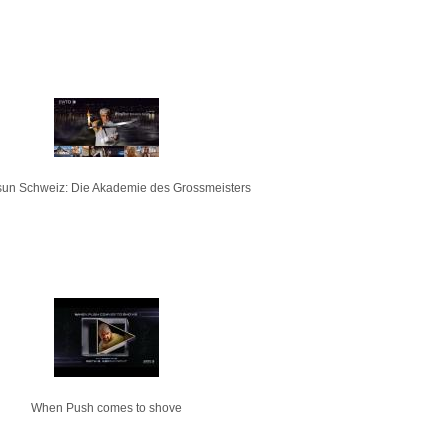
un Schweiz: Die Akademie des Grossmeisters
When Push comes to shove