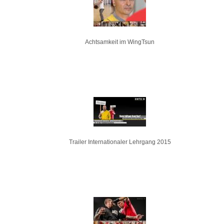
Achtsamkeit im WingTsun
Trailer Internationaler Lehrgang 2015