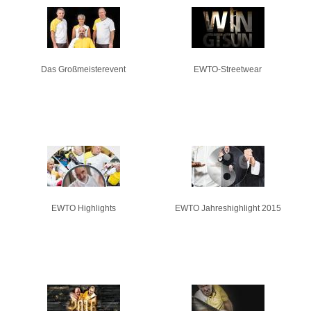
Pages
Das Großmeisterevent
EWTO-Streetwear
EWTO Highlights
EWTO Jahreshighlight 2015