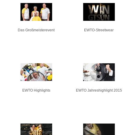
Pages
Das Großmeisterevent
EWTO-Streetwear
EWTO Highlights
EWTO Jahreshighlight 2015