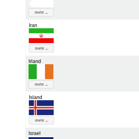
mehr ...
Iran
mehr ...
Irland
mehr ...
Island
mehr ...
Israel