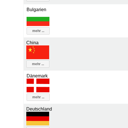
Bulgarien
mehr ...
China
mehr ...
Dänemark
mehr ...
Deutschland