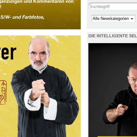
Search this site
Kategorie
DIE INTELLIGENTE S