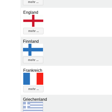
mehr ...
England
mehr ...
Finnland
mehr ...
Frankreich
mehr ...
Griechenland