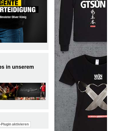
ps in unserem
Plugin aktivieren