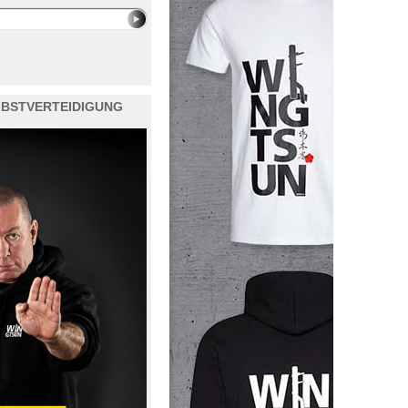
ELBSTVERTEIDIGUNG