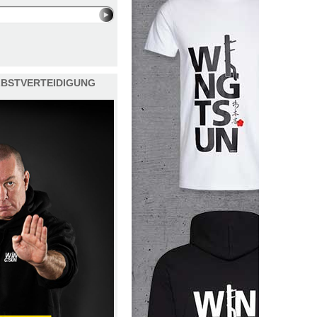
ELBSTVERTEIDIGUNG