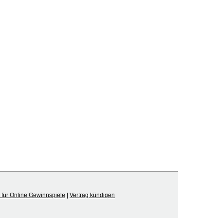
für Online Gewinnspiele
|
Vertrag kündigen