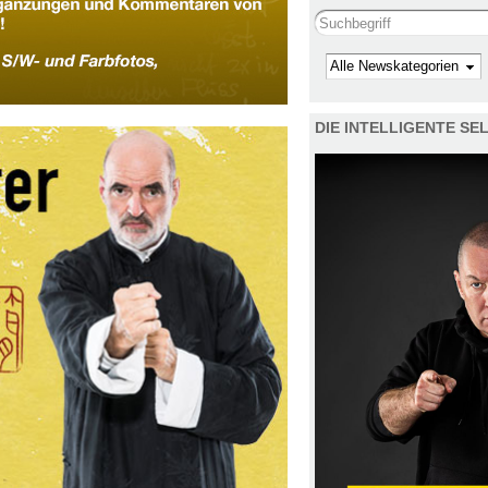
Search this site
Kategorie
DIE INTELLIGENTE S