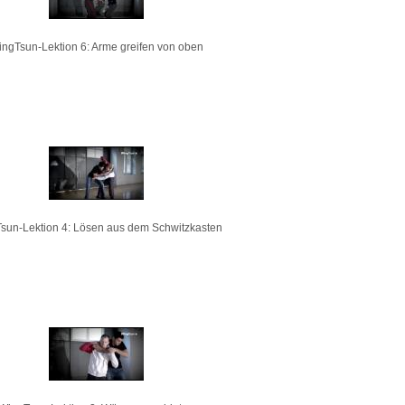
ngTsun-Lektion 6: Arme greifen von oben
sun-Lektion 4: Lösen aus dem Schwitzkasten