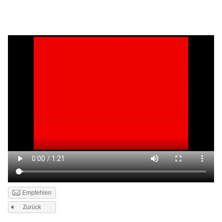
Empfehlen
Zurück