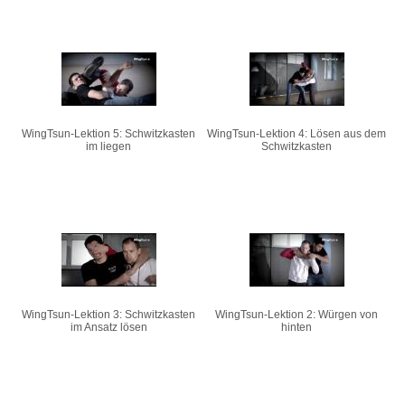
WingTsun-Lektion 5: Schwitzkasten
WingTsun-Lektion 4: Lösen aus dem
im liegen
Schwitzkasten
WingTsun-Lektion 3: Schwitzkasten
WingTsun-Lektion 2: Würgen von
im Ansatz lösen
hinten