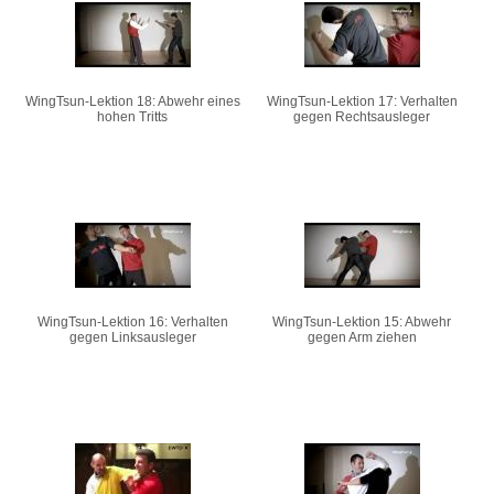
Seiten
WingTsun-Lektion 18: Abwehr eines
WingTsun-Lektion 17: Verhalten
hohen Tritts
gegen Rechtsausleger
WingTsun-Lektion 16: Verhalten
WingTsun-Lektion 15: Abwehr
gegen Linksausleger
gegen Arm ziehen