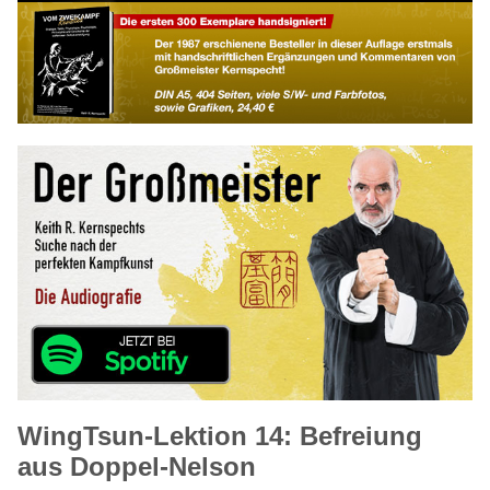
WingTsun-Lektion 14: Befreiung
aus Doppel-Nelson