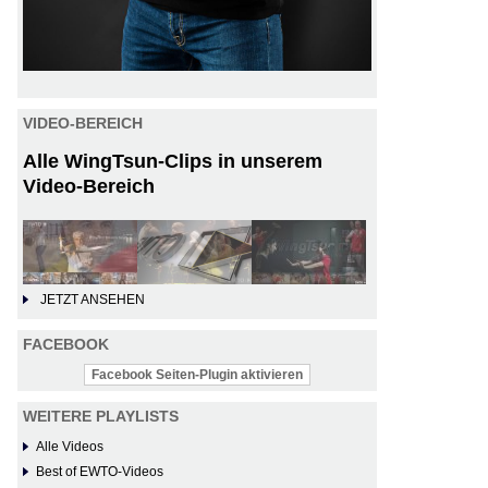
VIDEO-BEREICH
Alle WingTsun-Clips in unserem
Video-Bereich
JETZT ANSEHEN
FACEBOOK
Facebook Seiten-Plugin aktivieren
WEITERE PLAYLISTS
Alle Videos
Best of EWTO-Videos