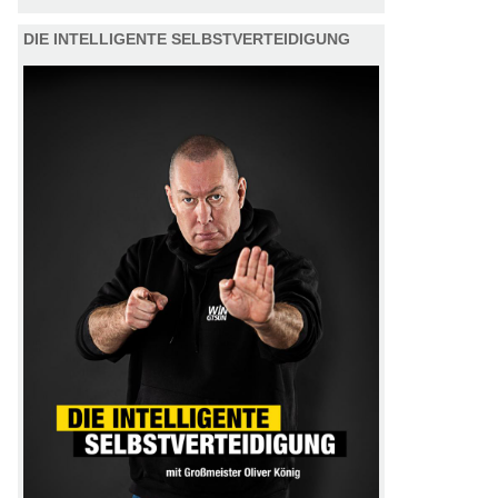
DIE INTELLIGENTE SELBSTVERTEIDIGUNG