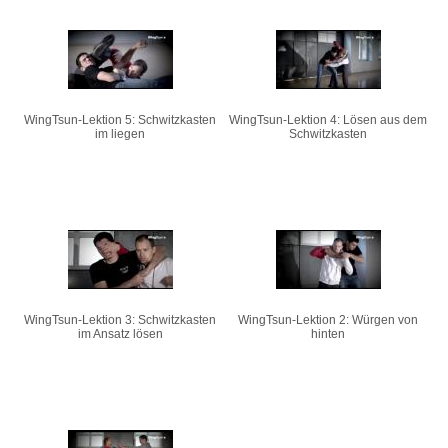
WingTsun-Lektion 5: Schwitzkasten
WingTsun-Lektion 4: Lösen aus dem
im liegen
Schwitzkasten
WingTsun-Lektion 3: Schwitzkasten
WingTsun-Lektion 2: Würgen von
im Ansatz lösen
hinten