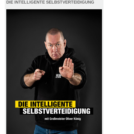
DIE INTELLIGENTE SELBSTVERTEIDIGUNG