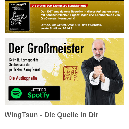
WingTsun - Die Quelle in Dir