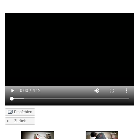
Empfehlen
Zurück
Seiten