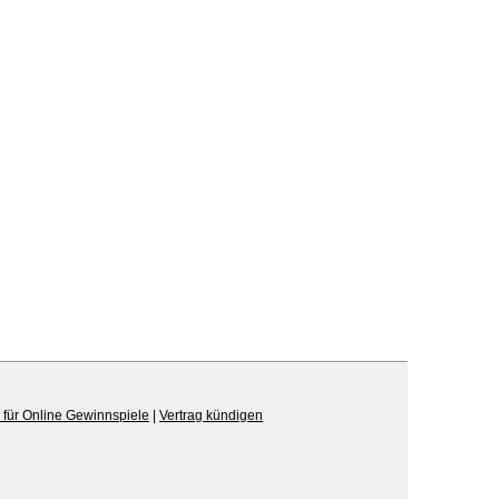
für Online Gewinnspiele
|
Vertrag kündigen