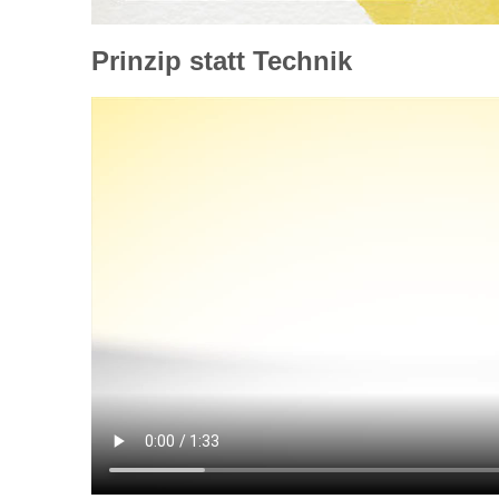
Prinzip statt Technik