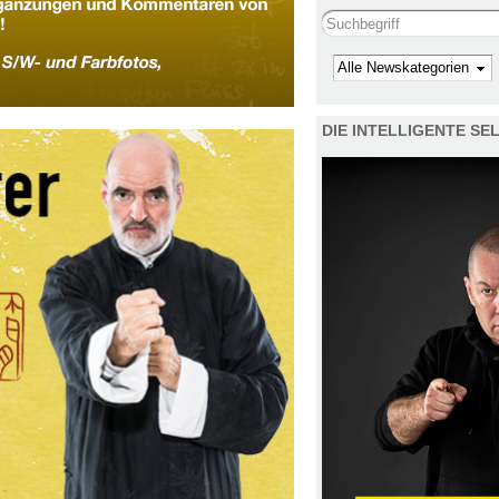
Search this site
Kategorie
DIE INTELLIGENTE S