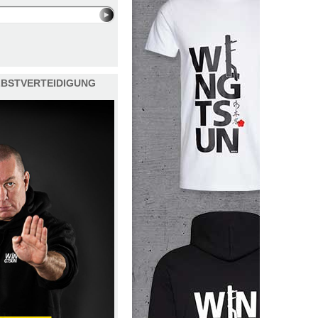
ELBSTVERTEIDIGUNG