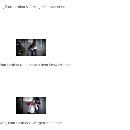
ngTsun-Lektion 6: Arme greifen von oben
sun-Lektion 4: Lösen aus dem Schwitzkasten
WingTsun-Lektion 2: Würgen von hinten