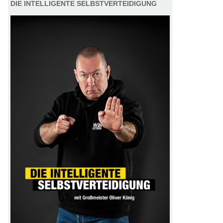
DIE INTELLIGENTE SELBSTVERTEIDIGUNG