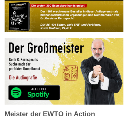
Meister der EWTO in Action