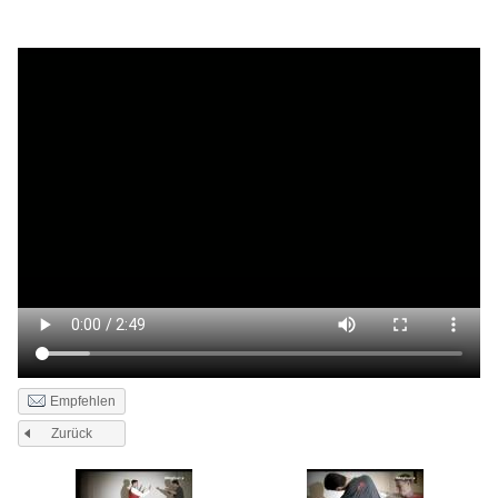
Empfehlen
Zurück
Seiten