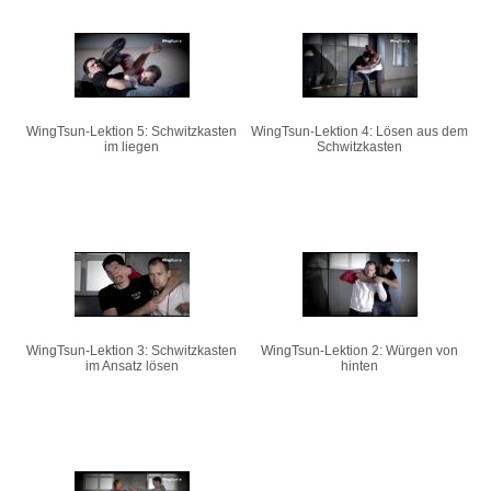
WingTsun-Lektion 5: Schwitzkasten
WingTsun-Lektion 4: Lösen aus dem
im liegen
Schwitzkasten
WingTsun-Lektion 3: Schwitzkasten
WingTsun-Lektion 2: Würgen von
im Ansatz lösen
hinten