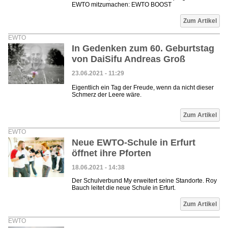
EWTO mitzumachen: EWTO BOOST
Zum Artikel
EWTO
In Gedenken zum 60. Geburtstag
von DaiSifu Andreas Groß
23.06.2021 - 11:29
Eigentlich ein Tag der Freude, wenn da nicht dieser
Schmerz der Leere wäre.
Zum Artikel
EWTO
Neue EWTO-Schule in Erfurt
öffnet ihre Pforten
18.06.2021 - 14:38
Der Schulverbund My erweitert seine Standorte. Roy
Bauch leitet die neue Schule in Erfurt.
Zum Artikel
EWTO