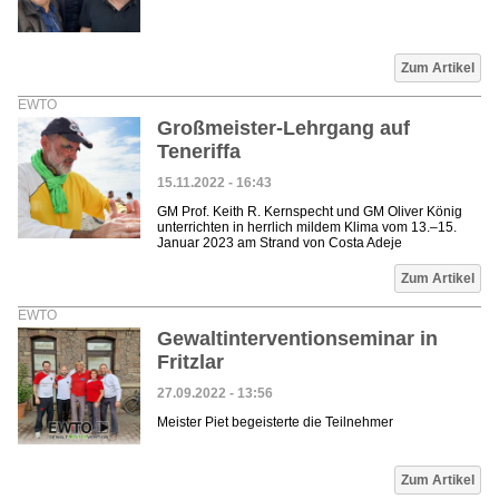
Zum Artikel
EWTO
Großmeister-Lehrgang auf
Teneriffa
15.11.2022 - 16:43
GM Prof. Keith R. Kernspecht und GM Oliver König
unterrichten in herrlich mildem Klima vom 13.–15.
Januar 2023 am Strand von Costa Adeje
Zum Artikel
EWTO
Gewaltinterventionseminar in
Fritzlar
27.09.2022 - 13:56
Meister Piet begeisterte die Teilnehmer
Zum Artikel