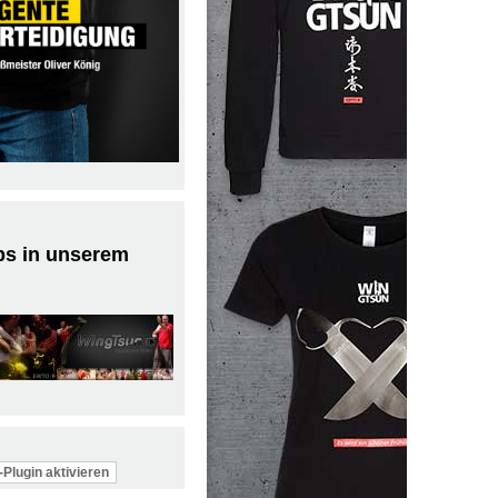
ps in unserem
Plugin aktivieren