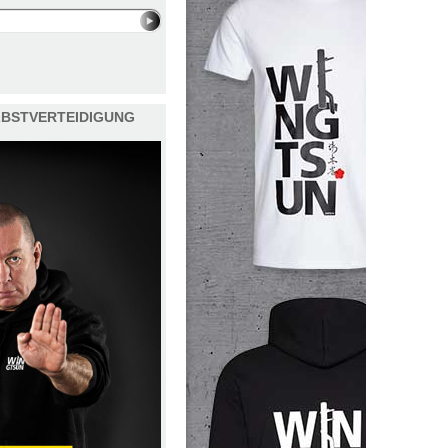
ELBSTVERTEIDIGUNG