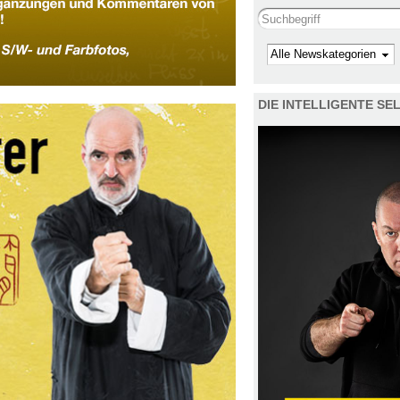
Search this site
Kategorie
DIE INTELLIGENTE S